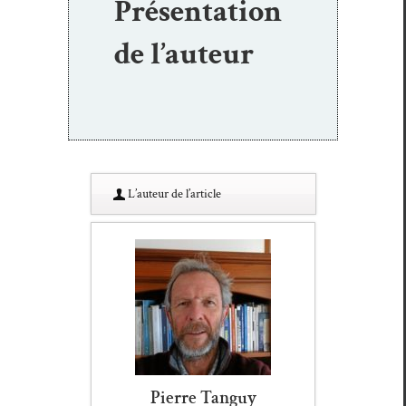
Présentation
de l’auteur
L’au­teur de l’article
Pierre Tanguy