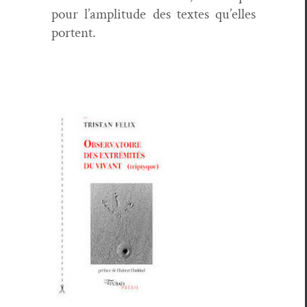
pour l’amplitude des textes qu’elles
portent.