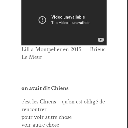
Lili à Mont­pe­lier en 2015 — Brieuc
Le Meur
on avait dit Chiens
c’est les Chiens qu’on est obligé de
rencontrer
pour voir autre chose
voir autre chose