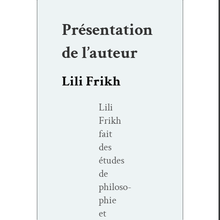
Présentation
de l’auteur
Lili Frikh
Lili
Frikh
fait
des
études
de
philoso­
phie
et