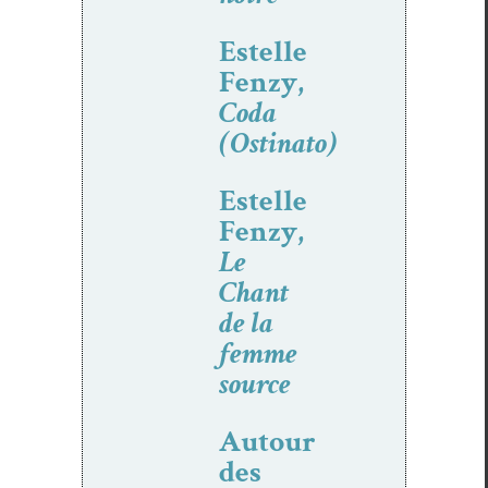
Estelle
Fenzy,
Coda
(Ostinato)
Estelle
Fenzy,
Le
Chant
de la
femme
source
Autour
des