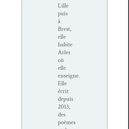
Lille
puis
à
Brest,
elle
habite
Arles
où
elle
enseigne.
Elle
écrit
depuis
2013,
des
poèmes