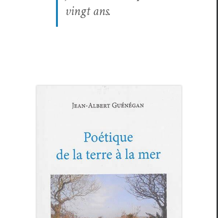
vingt ans.