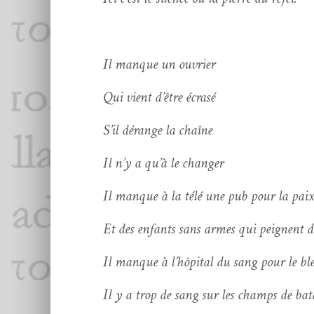
Il manque un ouvrier
Qui vient d’être écrasé
S’il dérange la chaîne
Il n’y a qu’à le changer
Il manque à la télé une pub pour la pai
Et des enfants sans armes qui peignent d
Il manque à l’hôpi­tal du sang pour le ble
Il y a trop de sang sur les champs de bata